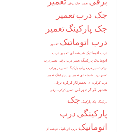
برقی
تعمیر
تعمیر جک برقی
جک درب
تعمیر
جک پارکینگ
تعمیر
درب اتوماتیک
تعمیر
درب اتوماتیک شیشه ای
تعمیر درب
اتوماتیک پارکینگ
تعمیر درب برقی
تعمیر درب
برقی تعمیر درب ریلی پارکینگ
تعمیر در برقی
تعمیر درب شیشه ای
تعمیر درب پارکینگ
تعمیر
تعمیرکار کرکره برقی
درب کرکره ای
تعمیر کرکره برقی
تعمیر کرکره برقی
جک
پارکینگ
جک پارکینگ
پارکینگی
درب
اتوماتیک
درب اتوماتیک شیشه ای