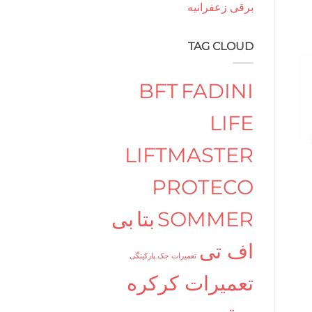
برقی زعفرانیه
TAG CLOUD
BFT
FADINI
LIFE
LIFTMASTER
PROTECO
SOMMER
بتا
بی
اف تی
تعمیرات جک پارکینگی
تعمیرات کرکره