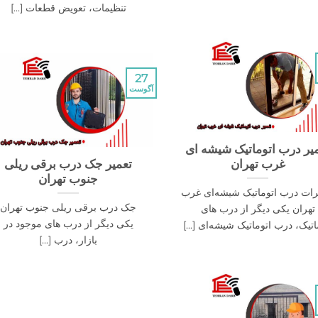
تنظیمات، تعویض قطعات [...]
27
آگوست
یر درب اتوماتیک شیشه ای
غرب تهران
تعمیر جک درب برقی ریلی
جنوب تهران
رات درب اتوماتیک شیشه‌ای غرب
جک درب برقی ریلی جنوب تهران
تهران یکی دیگر از درب های
یکی دیگر از درب های موجود در
اتیک، درب اتوماتیک شیشه‌ای [...]
بازار، درب [...]