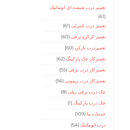
تعمیر درب شیشه ای اتوماتیک
(61)
تعمیر درب کنترلی
(61)
تعمیر کرکره برقی
(60)
تعمیردرب بازکن
(60)
تعمیرکار جک پارکینگ
(62)
تعمیرکار درب برقی
(55)
تعمیرکار درب ریموتی
(56)
جک درب برقی ریلی
(8)
جک درب پارکینگ
(1)
خدمات ما
(109)
درب اتوماتیک
(54)