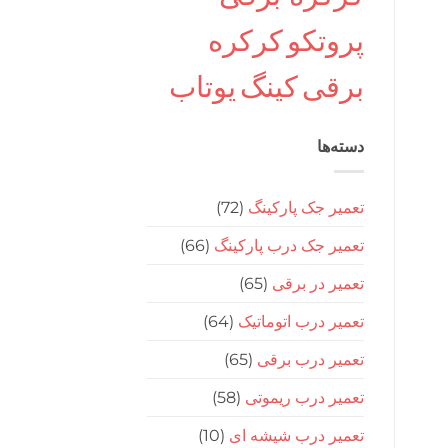
پروتکو
کرکره
برقی
کینگ
یوتاب
دسته‌ها
تعمیر جک پارکینگ
(72)
تعمیر جک درب پارکینگ
(66)
تعمیر در برقی
(65)
تعمیر درب اتوماتیک
(64)
تعمیر درب برقی
(65)
تعمیر درب ریموتی
(58)
تعمیر درب شیشه ای
(10)