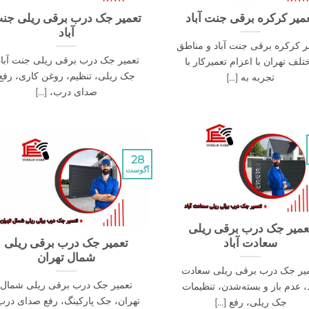
میر کرکره برقی جنت آباد
تعمیر جک درب برقی ریلی جن
آباد
ر کرکره برقی جنت آباد و مناطق
‌تعمیر جک درب برقی ریلی جنت آباد
تلف تهران با اعزام تعمیرکار با
جک ریلی، تنظیم، روغن کاری، رفع
تجربه به [...]
صدای درب، [...]
28
آگوست
عمیر جک درب برقی ریلی
سعادت آباد
تعمیر جک درب برقی ریلی
شمال تهران
یر جک درب برقی ریلی سعادت
تعمیر جک درب برقی ریلی شمال
د، عدم باز و بسته‌شدن، تنظیمات
تهران، جک پارکینگ، رفع صدای درب
جک ریلی، رفع [...]