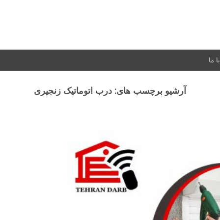
 ما
آرشیو برچسب های:
درب اتوماتیک زنجیری