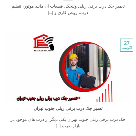
یر جک درب برقی ریلی ولنجک، قطعات آن مانند موتور، تنظیم
درب، روغن کاری و [...]
تعمیر جک درب برقی ریلی جنوب تهران
درب برقی ریلی جنوب تهران یکی دیگر از درب های موجود در
بازار، درب [...]