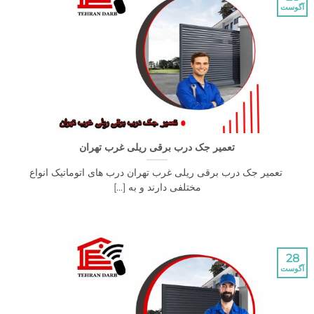
تعمیر جک درب برقی ریلی غرب تهران
میر جک درب برقی ریلی غرب تهران درب های اتوماتیک انواع
مختلفی دارند و به [...]