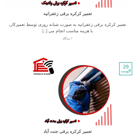
تعمیر کرکره برقی زعفرانیه
ر کرکره برقی زعفرانیه به صورت شبانه روزی توسط تعمیرکار،
با هزینه مناسب انجام می [...]
1 دیدگاه
تعمیر کرکره برقی جنت آباد