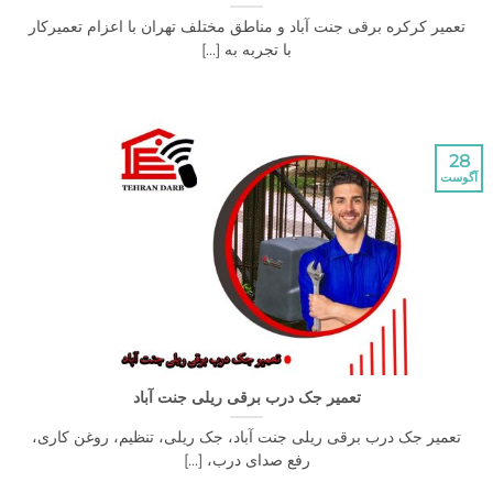
 کرکره برقی جنت آباد و مناطق مختلف تهران با اعزام تعمیرکار
با تجربه به [...]
تعمیر جک درب برقی ریلی جنت آباد
یر جک درب برقی ریلی جنت آباد، جک ریلی، تنظیم، روغن کاری،
رفع صدای درب، [...]