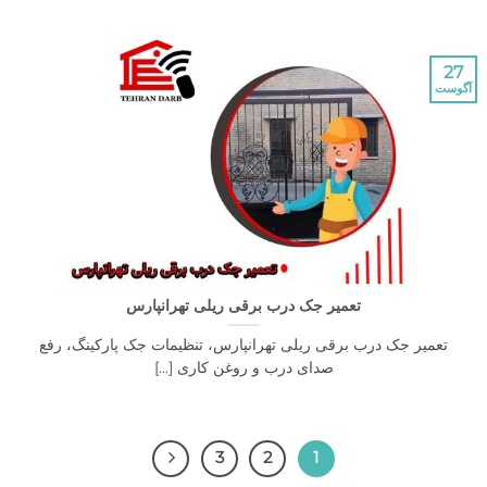
تعمیر جک درب برقی ریلی تهرانپارس
یر جک درب برقی ریلی تهرانپارس، تنظیمات جک پارکینگ، رفع
صدای درب و روغن کاری [...]
3
2
1