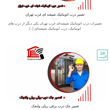
تعمیر درب اتوماتیک شیشه ای غرب تهران
رات درب اتوماتیک شیشه‌ای غرب تهران یکی دیگر از درب های
اتوماتیک، درب اتوماتیک شیشه‌ای [...]
تعمیر جک درب برقی ریلی ولنجک