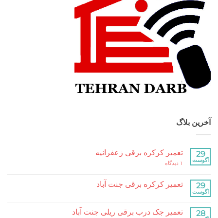
بلاگ
تعمیر کرکره برقی زعفرانیه
برای
۱ دیدگاه
تعمیر
کرکره
برقی
تعمیر کرکره برقی جنت آباد
زعفرانیه
هیچ
دیدگاهی
برای
ثبت
تعمیر جک درب برقی ریلی جنت آباد
تعمیر
نشده