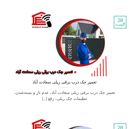
تعمیر جک درب برقی ریلی سعادت آباد
عمیر جک درب برقی ریلی سعادت آباد، عدم باز و بسته‌شدن،
تنظیمات جک ریلی، رفع [...]