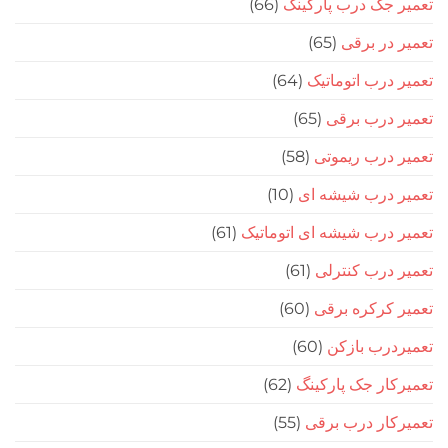
جک درب پارکینگ
(66)
در برقی
(65)
درب اتوماتیک
(64)
 درب برقی
(65)
درب ریموتی
(58)
 درب شیشه ای
(10)
درب شیشه ای اتوماتیک
(61)
درب کنترلی
(61)
کرکره برقی
(60)
رب بازکن
(60)
ار جک پارکینگ
(62)
ار درب برقی
(55)