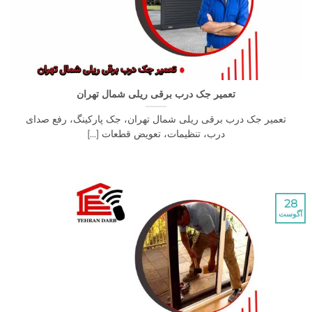
تعمیر جک درب برقی ریلی شمال تهران
یر جک درب برقی ریلی شمال تهران، جک پارکینگ، رفع صدای
درب، تنظیمات، تعویض قطعات [...]