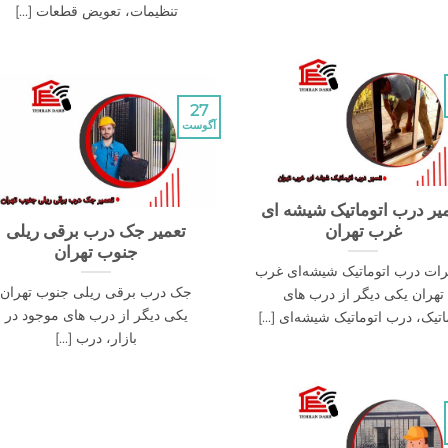
تنظیمات، تعویض قطعات [...]
27
آگوست
یر درب اتوماتیک شیشه ای
غرب تهران
تعمیر جک درب برقی ریلی
جنوب تهران
رات درب اتوماتیک شیشه‌ای غرب
جک درب برقی ریلی جنوب تهران
تهران یکی دیگر از درب های
یکی دیگر از درب های موجود در
اتیک، درب اتوماتیک شیشه‌ای [...]
بازار، درب [...]