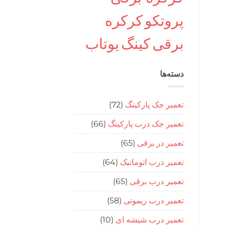
پروتکو
کرکره
برقی
کینگ
یوتاب
دسته‌ها
تعمیر جک پارکینگ
(72)
تعمیر جک درب پارکینگ
(66)
تعمیر در برقی
(65)
تعمیر درب اتوماتیک
(64)
تعمیر درب برقی
(65)
تعمیر درب ریموتی
(58)
تعمیر درب شیشه ای
(10)