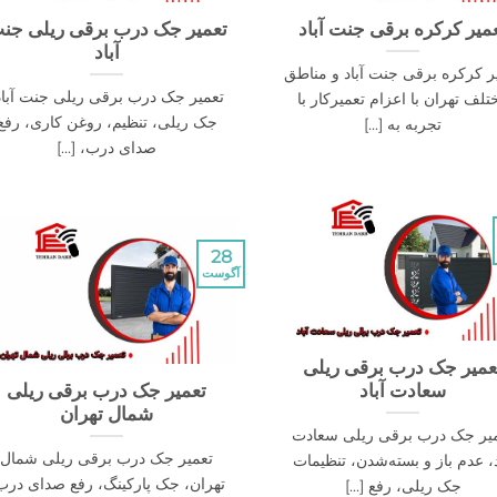
میر کرکره برقی جنت آباد
تعمیر جک درب برقی ریلی جن
آباد
ر کرکره برقی جنت آباد و مناطق
‌تعمیر جک درب برقی ریلی جنت آباد
تلف تهران با اعزام تعمیرکار با
جک ریلی، تنظیم، روغن کاری، رفع
تجربه به [...]
صدای درب، [...]
28
آگوست
عمیر جک درب برقی ریلی
سعادت آباد
تعمیر جک درب برقی ریلی
شمال تهران
یر جک درب برقی ریلی سعادت
تعمیر جک درب برقی ریلی شمال
د، عدم باز و بسته‌شدن، تنظیمات
تهران، جک پارکینگ، رفع صدای درب
جک ریلی، رفع [...]