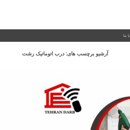
 ما
آرشیو برچسب های:
درب اتوماتیک رشت