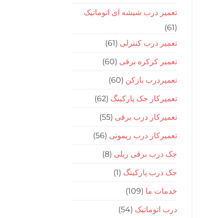
تعمیر درب شیشه ای اتوماتیک
(61)
تعمیر درب کنترلی
(61)
تعمیر کرکره برقی
(60)
تعمیردرب بازکن
(60)
تعمیرکار جک پارکینگ
(62)
تعمیرکار درب برقی
(55)
تعمیرکار درب ریموتی
(56)
جک درب برقی ریلی
(8)
جک درب پارکینگ
(1)
خدمات ما
(109)
درب اتوماتیک
(54)