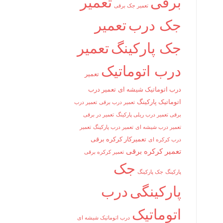
برقی
تعمیر
تعمیر جک برقی
جک درب
تعمیر
جک پارکینگ
تعمیر
درب اتوماتیک
تعمیر
درب اتوماتیک شیشه ای
تعمیر درب
اتوماتیک پارکینگ
تعمیر درب برقی
تعمیر درب
برقی تعمیر درب ریلی پارکینگ
تعمیر در برقی
تعمیر درب شیشه ای
تعمیر درب پارکینگ
تعمیر
تعمیرکار کرکره برقی
درب کرکره ای
تعمیر کرکره برقی
تعمیر کرکره برقی
جک
پارکینگ
جک پارکینگ
پارکینگی
درب
اتوماتیک
درب اتوماتیک شیشه ای