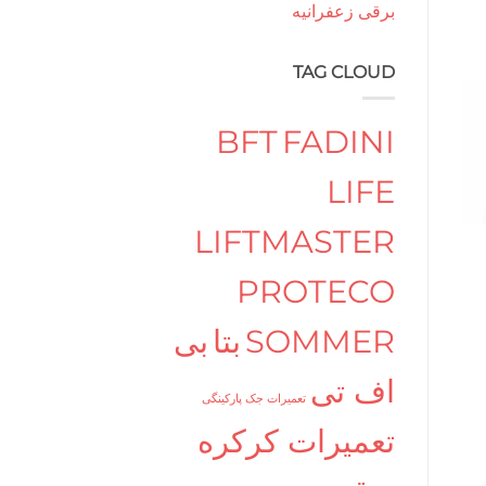
برقی زعفرانیه
TAG CLOUD
BFT
FADINI
LIFE
LIFTMASTER
PROTECO
SOMMER
بتا
بی
اف تی
تعمیرات جک پارکینگی
تعمیرات کرکره