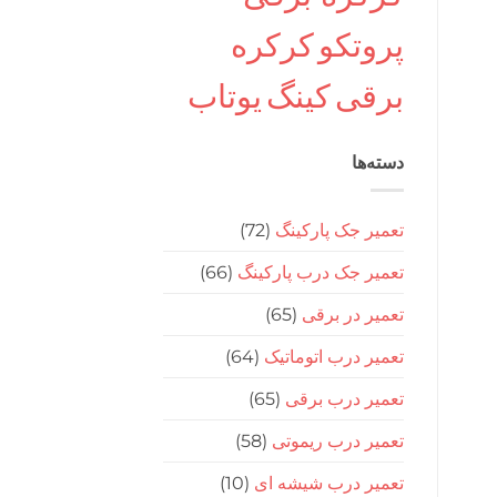
پروتکو
کرکره
برقی
کینگ
یوتاب
دسته‌ها
تعمیر جک پارکینگ
(72)
تعمیر جک درب پارکینگ
(66)
تعمیر در برقی
(65)
تعمیر درب اتوماتیک
(64)
تعمیر درب برقی
(65)
تعمیر درب ریموتی
(58)
تعمیر درب شیشه ای
(10)