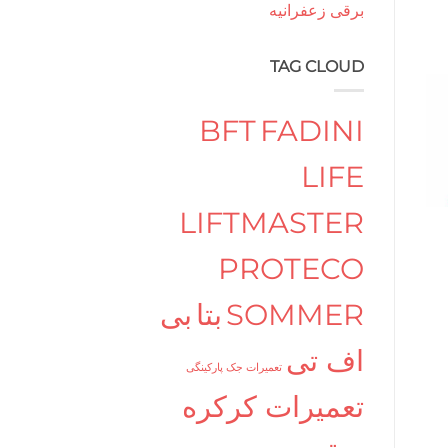
برقی زعفرانیه
TAG CLOUD
BFT
FADINI
LIFE
LIFTMASTER
PROTECO
SOMMER
بتا
بی
اف تی
تعمیرات جک پارکینگی
تعمیرات کرکره