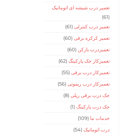
تعمیر درب شیشه ای اتوماتیک
(61)
تعمیر درب کنترلی
(61)
تعمیر کرکره برقی
(60)
تعمیردرب بازکن
(60)
تعمیرکار جک پارکینگ
(62)
تعمیرکار درب برقی
(55)
تعمیرکار درب ریموتی
(56)
جک درب برقی ریلی
(8)
جک درب پارکینگ
(1)
خدمات ما
(109)
درب اتوماتیک
(54)