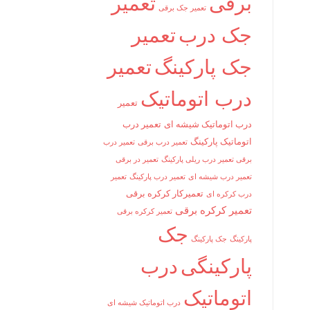
برقی
تعمیر
تعمیر جک برقی
جک درب
تعمیر
جک پارکینگ
تعمیر
درب اتوماتیک
تعمیر
درب اتوماتیک شیشه ای
تعمیر درب
اتوماتیک پارکینگ
تعمیر درب برقی
تعمیر درب
برقی تعمیر درب ریلی پارکینگ
تعمیر در برقی
تعمیر درب شیشه ای
تعمیر درب پارکینگ
تعمیر
تعمیرکار کرکره برقی
درب کرکره ای
تعمیر کرکره برقی
تعمیر کرکره برقی
جک
پارکینگ
جک پارکینگ
پارکینگی
درب
اتوماتیک
درب اتوماتیک شیشه ای