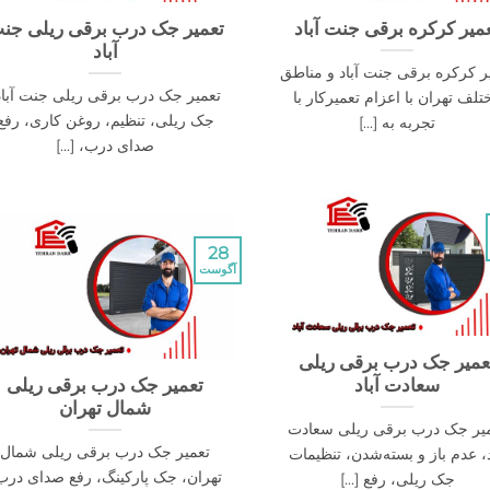
میر کرکره برقی جنت آباد
تعمیر جک درب برقی ریلی جن
آباد
ر کرکره برقی جنت آباد و مناطق
‌تعمیر جک درب برقی ریلی جنت آباد
تلف تهران با اعزام تعمیرکار با
جک ریلی، تنظیم، روغن کاری، رفع
تجربه به [...]
صدای درب، [...]
28
آگوست
عمیر جک درب برقی ریلی
سعادت آباد
تعمیر جک درب برقی ریلی
شمال تهران
یر جک درب برقی ریلی سعادت
تعمیر جک درب برقی ریلی شمال
د، عدم باز و بسته‌شدن، تنظیمات
تهران، جک پارکینگ، رفع صدای درب
جک ریلی، رفع [...]