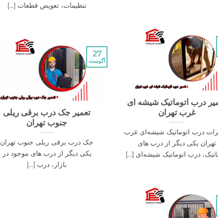
تنظیمات، تعویض قطعات [...]
27
آگوست
یر درب اتوماتیک شیشه ای
غرب تهران
تعمیر جک درب برقی ریلی
جنوب تهران
رات درب اتوماتیک شیشه‌ای غرب
جک درب برقی ریلی جنوب تهران
تهران یکی دیگر از درب های
یکی دیگر از درب های موجود در
اتیک، درب اتوماتیک شیشه‌ای [...]
بازار، درب [...]