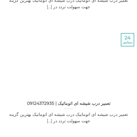
ر درب شیشه ای اتوماتیک درب شیشه ای اتوماتیک بهترین گزینه
جهت سهولت تردد در [...]
تعمیر درب شیشه ای اتوماتیک | 09124372935
ر درب شیشه ای اتوماتیک درب شیشه ای اتوماتیک بهترین گزینه
جهت سهولت تردد در [...]