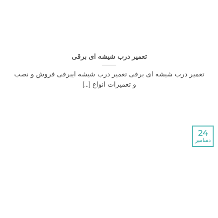
تعمیر درب شیشه ای برقی
ر درب شیشه ای برقی تعمیر درب شیشه ایبرقی فروش و نصب
و تعمیرات انواع [...]