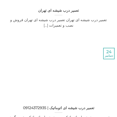
تعمیر درب شیشه ای تهران
یر درب شیشه ای تهران تعمیر درب شیشه ای تهران فروش و
نصب و تعمیرات [...]
تعمیر درب شیشه ای اتوماتیک | 09124372935