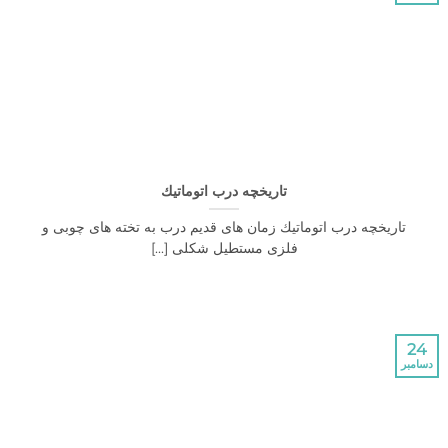
تاریخچه درب اتوماتيك
ریخچه درب اتوماتيك زمان های قدیم درب به تخته های چوبی و
فلزی مستطیل شکلی [...]