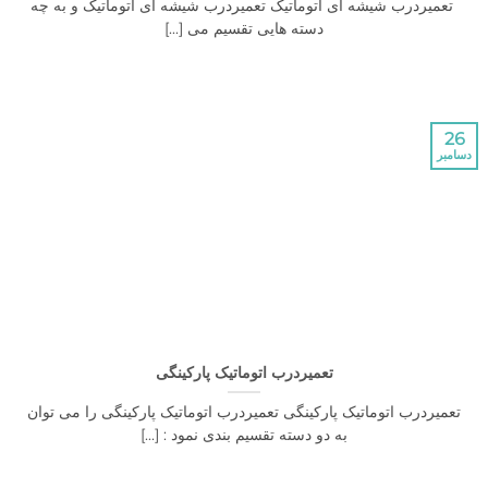
ردرب شیشه ای اتوماتیک تعمیردرب شیشه ای اتوماتیک و به چه
دسته هایی تقسیم می [...]
تعمیردرب اتوماتیک پارکینگی
درب اتوماتیک پارکینگی تعمیردرب اتوماتیک پارکینگی را می توان
به دو دسته تقسیم بندی نمود : [...]