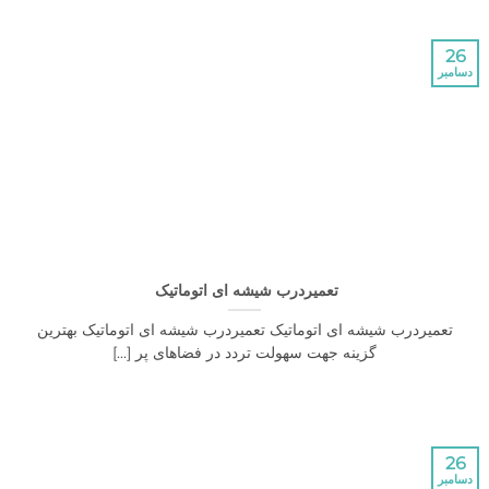
تعمیردرب شیشه ای اتوماتیک
یردرب شیشه ای اتوماتیک تعمیردرب شیشه ای اتوماتیک بهترین
گزینه جهت سهولت تردد در فضاهای پر [...]