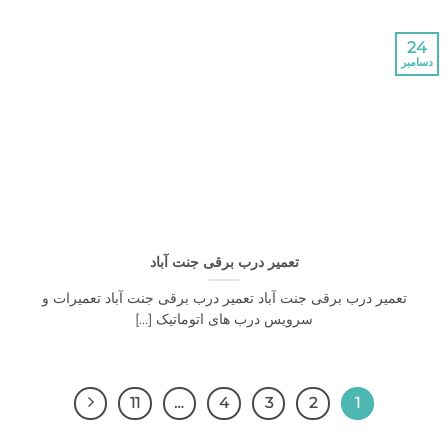
تعمیر درب برقی جنت آباد
میر درب برقی جنت آباد تعمیر درب برقی جنت آباد تعمیرات و
سرویس درب های اتوماتیک [...]
11
…
4
3
2
1