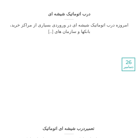
درب اتوماتیک شیشه ای
زه درب اتوماتیک شیشه ای در وروردی بسیاری از مراکز خرید،
بانکها و سازمان های [...]
تعمیردرب شیشه ای اتوماتیک