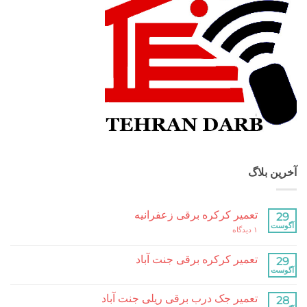
بلاگ
تعمیر کرکره برقی زعفرانیه
برای
۱ دیدگاه
تعمیر
کرکره
برقی
تعمیر کرکره برقی جنت آباد
زعفرانیه
هیچ
دیدگاهی
برای
ثبت
تعمیر جک درب برقی ریلی جنت آباد
تعمیر
نشده