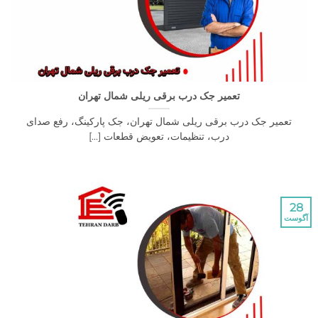
تعمیر جک درب برقی ریلی شمال تهران
یر جک درب برقی ریلی شمال تهران، جک پارکینگ، رفع صدای
درب، تنظیمات، تعویض قطعات [...]