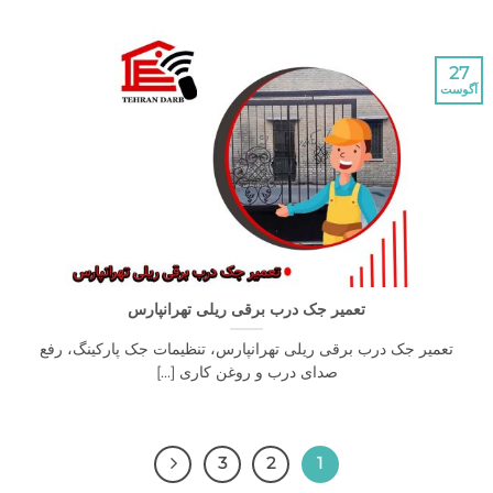
تعمیر جک درب برقی ریلی تهرانپارس
یر جک درب برقی ریلی تهرانپارس، تنظیمات جک پارکینگ، رفع
صدای درب و روغن کاری [...]
3
2
1