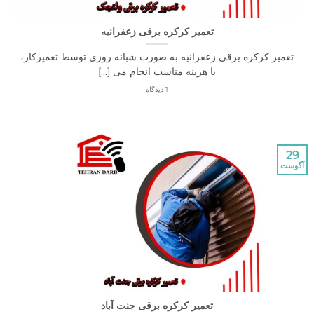
تعمیر کرکره برقی زعفرانیه
ر کرکره برقی زعفرانیه به صورت شبانه روزی توسط تعمیرکار،
با هزینه مناسب انجام می [...]
1 دیدگاه
تعمیر کرکره برقی جنت آباد