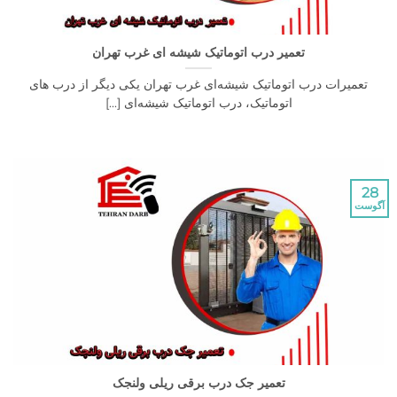
تعمیر درب اتوماتیک شیشه ای غرب تهران
رات درب اتوماتیک شیشه‌ای غرب تهران یکی دیگر از درب های
اتوماتیک، درب اتوماتیک شیشه‌ای [...]
تعمیر جک درب برقی ریلی ولنجک