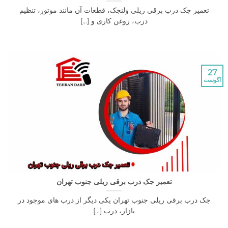
یر جک درب برقی ریلی ولنجک، قطعات آن مانند موتور، تنظیم
درب، روغن کاری و [...]
تعمیر جک درب برقی ریلی جنوب تهران
درب برقی ریلی جنوب تهران یکی دیگر از درب های موجود در
بازار، درب [...]