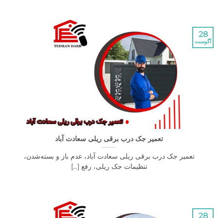
تعمیر جک درب برقی ریلی سعادت آباد
عمیر جک درب برقی ریلی سعادت آباد، عدم باز و بسته‌شدن،
تنظیمات جک ریلی، رفع [...]