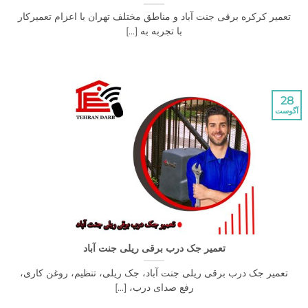
 کرکره برقی جنت آباد و مناطق مختلف تهران با اعزام تعمیرکار
با تجربه به [...]
تعمیر جک درب برقی ریلی جنت آباد
یر جک درب برقی ریلی جنت آباد، جک ریلی، تنظیم، روغن کاری،
رفع صدای درب، [...]