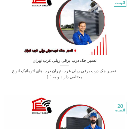
تعمیر جک درب برقی ریلی غرب تهران
میر جک درب برقی ریلی غرب تهران درب های اتوماتیک انواع
مختلفی دارند و به [...]