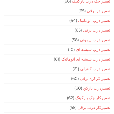
جک درب پارکینگ
(66)
در برقی
(65)
درب اتوماتیک
(64)
 درب برقی
(65)
درب ریموتی
(58)
 درب شیشه ای
(10)
درب شیشه ای اتوماتیک
(61)
درب کنترلی
(61)
کرکره برقی
(60)
رب بازکن
(60)
ار جک پارکینگ
(62)
ار درب برقی
(55)