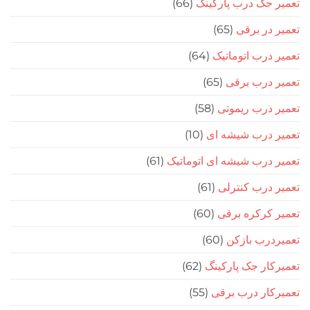
جک درب پارکینگ
(66)
در برقی
(65)
درب اتوماتیک
(64)
 درب برقی
(65)
درب ریموتی
(58)
 درب شیشه ای
(10)
درب شیشه ای اتوماتیک
(61)
درب کنترلی
(61)
کرکره برقی
(60)
رب بازکن
(60)
ار جک پارکینگ
(62)
ار درب برقی
(55)