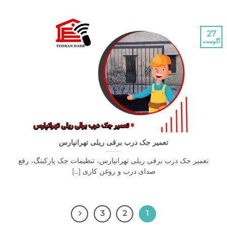
تعمیر جک درب برقی ریلی تهرانپارس
یر جک درب برقی ریلی تهرانپارس، تنظیمات جک پارکینگ، رفع
صدای درب و روغن کاری [...]
3
2
1