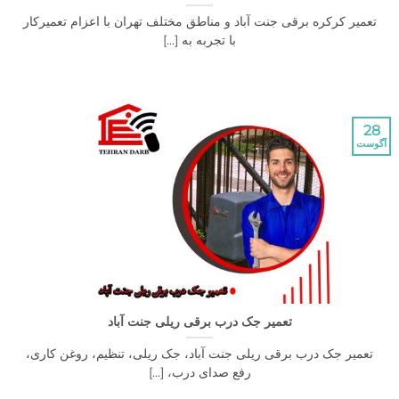
 کرکره برقی جنت آباد و مناطق مختلف تهران با اعزام تعمیرکار
با تجربه به [...]
تعمیر جک درب برقی ریلی جنت آباد
یر جک درب برقی ریلی جنت آباد، جک ریلی، تنظیم، روغن کاری،
رفع صدای درب، [...]