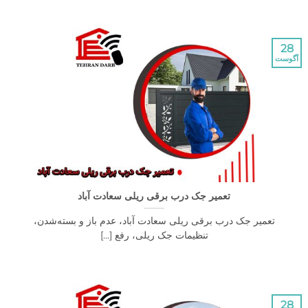
تعمیر جک درب برقی ریلی سعادت آباد
عمیر جک درب برقی ریلی سعادت آباد، عدم باز و بسته‌شدن،
تنظیمات جک ریلی، رفع [...]