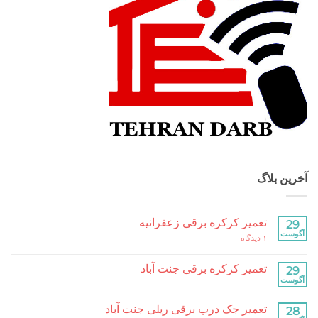
بلاگ
تعمیر کرکره برقی زعفرانیه
برای
۱ دیدگاه
تعمیر
کرکره
برقی
تعمیر کرکره برقی جنت آباد
زعفرانیه
هیچ
دیدگاهی
برای
ثبت
تعمیر جک درب برقی ریلی جنت آباد
تعمیر
نشده