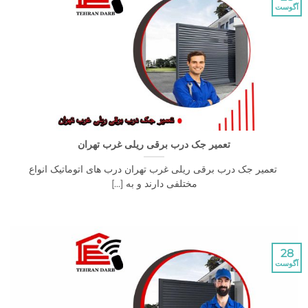
تعمیر جک درب برقی ریلی غرب تهران
میر جک درب برقی ریلی غرب تهران درب های اتوماتیک انواع
مختلفی دارند و به [...]