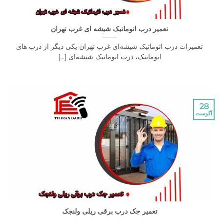
تعمیر درب اتوماتیک شیشه ای غرب تهران
رات درب اتوماتیک شیشه‌ای غرب تهران یکی دیگر از درب های
اتوماتیک، درب اتوماتیک شیشه‌ای [...]
تعمیر جک درب برقی ریلی ولنجک