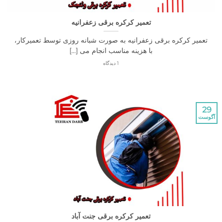
تعمیر کرکره برقی زعفرانیه
ر کرکره برقی زعفرانیه به صورت شبانه روزی توسط تعمیرکار،
با هزینه مناسب انجام می [...]
1 دیدگاه
تعمیر کرکره برقی جنت آباد