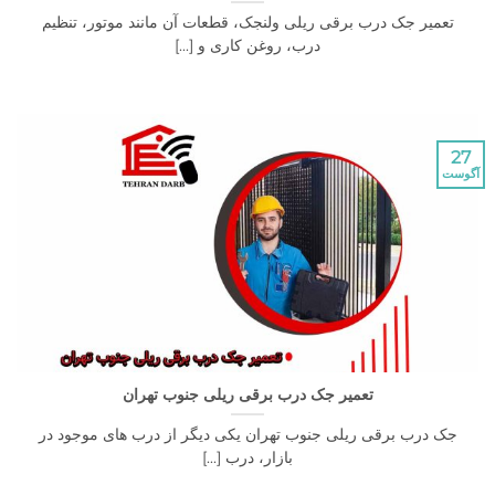
یر جک درب برقی ریلی ولنجک، قطعات آن مانند موتور، تنظیم
درب، روغن کاری و [...]
تعمیر جک درب برقی ریلی جنوب تهران
درب برقی ریلی جنوب تهران یکی دیگر از درب های موجود در
بازار، درب [...]