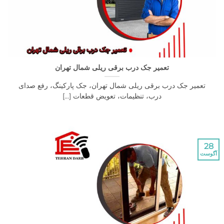
تعمیر جک درب برقی ریلی شمال تهران
یر جک درب برقی ریلی شمال تهران، جک پارکینگ، رفع صدای
درب، تنظیمات، تعویض قطعات [...]