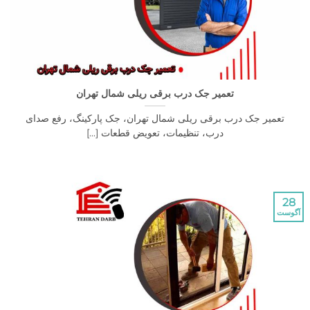
تعمیر جک درب برقی ریلی شمال تهران
یر جک درب برقی ریلی شمال تهران، جک پارکینگ، رفع صدای
درب، تنظیمات، تعویض قطعات [...]