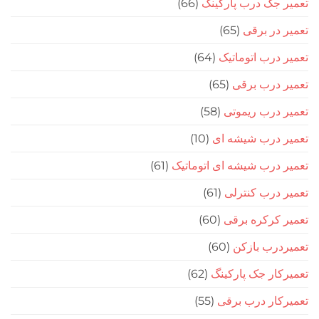
جک درب پارکینگ
(66)
در برقی
(65)
درب اتوماتیک
(64)
 درب برقی
(65)
درب ریموتی
(58)
 درب شیشه ای
(10)
درب شیشه ای اتوماتیک
(61)
درب کنترلی
(61)
کرکره برقی
(60)
رب بازکن
(60)
ار جک پارکینگ
(62)
ار درب برقی
(55)