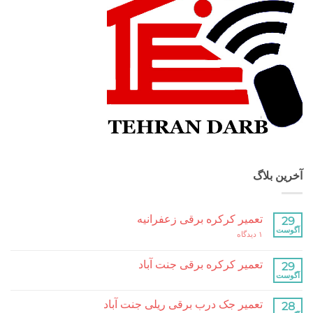
بلاگ
تعمیر کرکره برقی زعفرانیه
برای
۱ دیدگاه
تعمیر
کرکره
برقی
تعمیر کرکره برقی جنت آباد
زعفرانیه
هیچ
دیدگاهی
برای
ثبت
تعمیر جک درب برقی ریلی جنت آباد
تعمیر
نشده