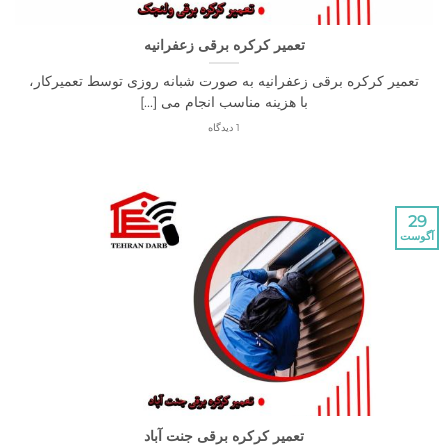
تعمیر کرکره برقی زعفرانیه
ر کرکره برقی زعفرانیه به صورت شبانه روزی توسط تعمیرکار،
با هزینه مناسب انجام می [...]
1 دیدگاه
تعمیر کرکره برقی جنت آباد