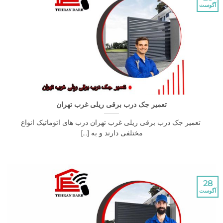
تعمیر جک درب برقی ریلی غرب تهران
میر جک درب برقی ریلی غرب تهران درب های اتوماتیک انواع
مختلفی دارند و به [...]