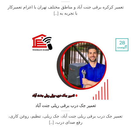
 کرکره برقی جنت آباد و مناطق مختلف تهران با اعزام تعمیرکار
با تجربه به [...]
تعمیر جک درب برقی ریلی جنت آباد
یر جک درب برقی ریلی جنت آباد، جک ریلی، تنظیم، روغن کاری،
رفع صدای درب، [...]