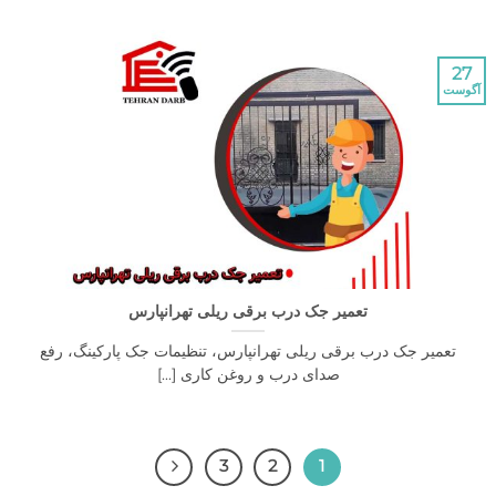
تعمیر جک درب برقی ریلی تهرانپارس
یر جک درب برقی ریلی تهرانپارس، تنظیمات جک پارکینگ، رفع
صدای درب و روغن کاری [...]
3
2
1