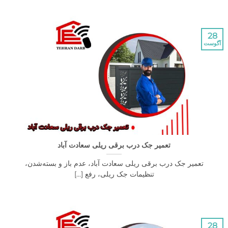
تعمیر جک درب برقی ریلی سعادت آباد
عمیر جک درب برقی ریلی سعادت آباد، عدم باز و بسته‌شدن،
تنظیمات جک ریلی، رفع [...]