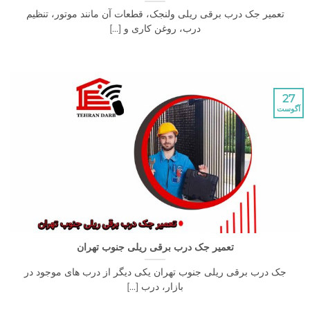
یر جک درب برقی ریلی ولنجک، قطعات آن مانند موتور، تنظیم
درب، روغن کاری و [...]
تعمیر جک درب برقی ریلی جنوب تهران
درب برقی ریلی جنوب تهران یکی دیگر از درب های موجود در
بازار، درب [...]