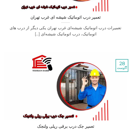
تعمیر درب اتوماتیک شیشه ای غرب تهران
رات درب اتوماتیک شیشه‌ای غرب تهران یکی دیگر از درب های
اتوماتیک، درب اتوماتیک شیشه‌ای [...]
تعمیر جک درب برقی ریلی ولنجک