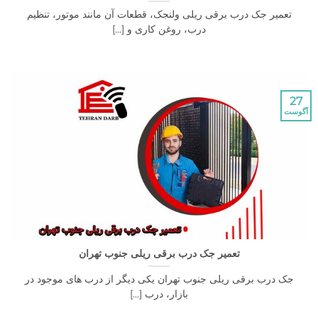
یر جک درب برقی ریلی ولنجک، قطعات آن مانند موتور، تنظیم
درب، روغن کاری و [...]
تعمیر جک درب برقی ریلی جنوب تهران
درب برقی ریلی جنوب تهران یکی دیگر از درب های موجود در
بازار، درب [...]