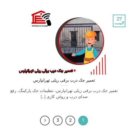
تعمیر جک درب برقی ریلی تهرانپارس
یر جک درب برقی ریلی تهرانپارس، تنظیمات جک پارکینگ، رفع
صدای درب و روغن کاری [...]
3
2
1