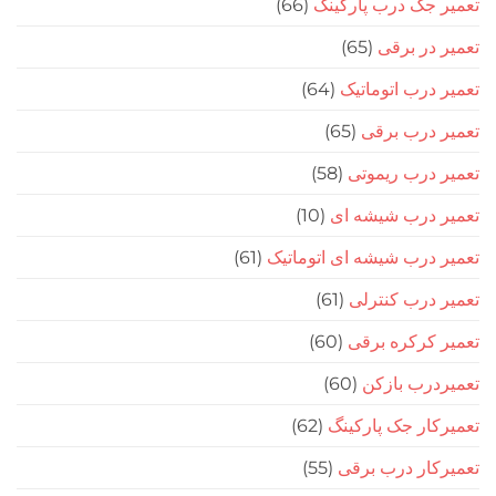
جک درب پارکینگ
(66)
در برقی
(65)
درب اتوماتیک
(64)
 درب برقی
(65)
درب ریموتی
(58)
 درب شیشه ای
(10)
درب شیشه ای اتوماتیک
(61)
درب کنترلی
(61)
کرکره برقی
(60)
رب بازکن
(60)
ار جک پارکینگ
(62)
ار درب برقی
(55)