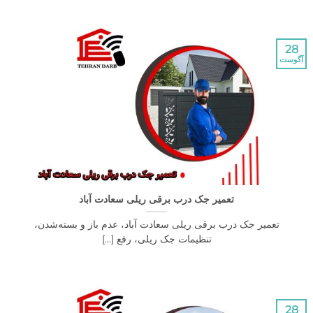
تعمیر جک درب برقی ریلی سعادت آباد
عمیر جک درب برقی ریلی سعادت آباد، عدم باز و بسته‌شدن،
تنظیمات جک ریلی، رفع [...]