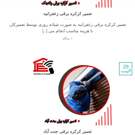
تعمیر کرکره برقی زعفرانیه
ر کرکره برقی زعفرانیه به صورت شبانه روزی توسط تعمیرکار،
با هزینه مناسب انجام می [...]
1 دیدگاه
تعمیر کرکره برقی جنت آباد