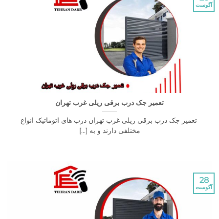
تعمیر جک درب برقی ریلی غرب تهران
میر جک درب برقی ریلی غرب تهران درب های اتوماتیک انواع
مختلفی دارند و به [...]