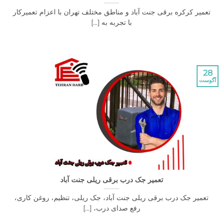
 کرکره برقی جنت آباد و مناطق مختلف تهران با اعزام تعمیرکار
با تجربه به [...]
تعمیر جک درب برقی ریلی جنت آباد
یر جک درب برقی ریلی جنت آباد، جک ریلی، تنظیم، روغن کاری،
رفع صدای درب، [...]