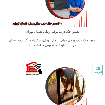
تعمیر جک درب برقی ریلی شمال تهران
یر جک درب برقی ریلی شمال تهران، جک پارکینگ، رفع صدای
درب، تنظیمات، تعویض قطعات [...]