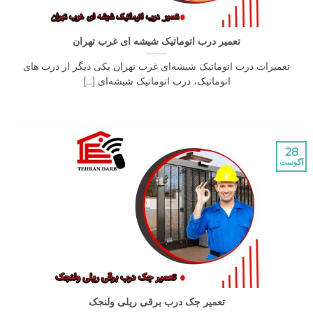
تعمیر درب اتوماتیک شیشه ای غرب تهران
رات درب اتوماتیک شیشه‌ای غرب تهران یکی دیگر از درب های
اتوماتیک، درب اتوماتیک شیشه‌ای [...]
تعمیر جک درب برقی ریلی ولنجک