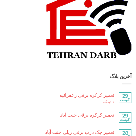
بلاگ
تعمیر کرکره برقی زعفرانیه
برای
۱ دیدگاه
تعمیر
کرکره
برقی
تعمیر کرکره برقی جنت آباد
زعفرانیه
هیچ
دیدگاهی
برای
ثبت
تعمیر جک درب برقی ریلی جنت آباد
تعمیر
نشده