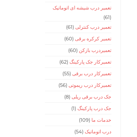
تعمیر درب شیشه ای اتوماتیک
(61)
تعمیر درب کنترلی
(61)
تعمیر کرکره برقی
(60)
تعمیردرب بازکن
(60)
تعمیرکار جک پارکینگ
(62)
تعمیرکار درب برقی
(55)
تعمیرکار درب ریموتی
(56)
جک درب برقی ریلی
(8)
جک درب پارکینگ
(1)
خدمات ما
(109)
درب اتوماتیک
(54)