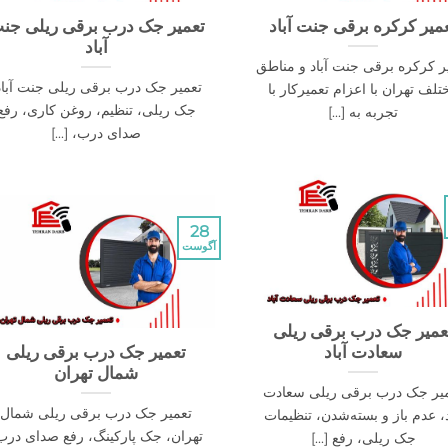
میر کرکره برقی جنت آباد
تعمیر جک درب برقی ریلی جن
آباد
ر کرکره برقی جنت آباد و مناطق
‌تعمیر جک درب برقی ریلی جنت آباد
تلف تهران با اعزام تعمیرکار با
جک ریلی، تنظیم، روغن کاری، رفع
تجربه به [...]
صدای درب، [...]
28
آگوست
عمیر جک درب برقی ریلی
سعادت آباد
تعمیر جک درب برقی ریلی
شمال تهران
یر جک درب برقی ریلی سعادت
تعمیر جک درب برقی ریلی شمال
د، عدم باز و بسته‌شدن، تنظیمات
تهران، جک پارکینگ، رفع صدای درب
جک ریلی، رفع [...]