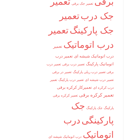
برقی
تعمیر
تعمیر جک برقی
جک درب
تعمیر
جک پارکینگ
تعمیر
درب اتوماتیک
تعمیر
درب اتوماتیک شیشه ای
تعمیر درب
اتوماتیک پارکینگ
تعمیر درب برقی
تعمیر درب
برقی تعمیر درب ریلی پارکینگ
تعمیر در برقی
تعمیر درب شیشه ای
تعمیر درب پارکینگ
تعمیر
تعمیرکار کرکره برقی
درب کرکره ای
تعمیر کرکره برقی
تعمیر کرکره برقی
جک
پارکینگ
جک پارکینگ
پارکینگی
درب
اتوماتیک
درب اتوماتیک شیشه ای