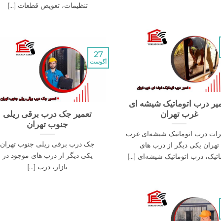
تنظیمات، تعویض قطعات [...]
27
آگوست
یر درب اتوماتیک شیشه ای
غرب تهران
تعمیر جک درب برقی ریلی
جنوب تهران
رات درب اتوماتیک شیشه‌ای غرب
جک درب برقی ریلی جنوب تهران
تهران یکی دیگر از درب های
یکی دیگر از درب های موجود در
اتیک، درب اتوماتیک شیشه‌ای [...]
بازار، درب [...]