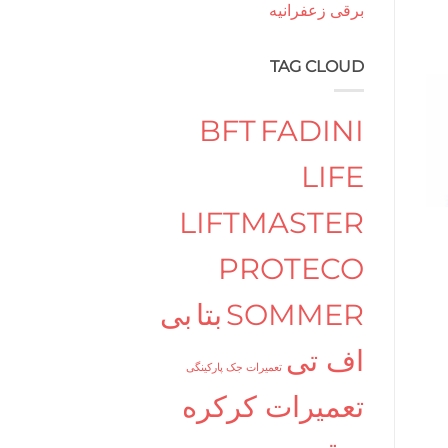
برقی زعفرانیه
TAG CLOUD
BFT
FADINI
LIFE
LIFTMASTER
PROTECO
SOMMER
بتا
بی
اف تی
تعمیرات جک پارکینگی
تعمیرات کرکره