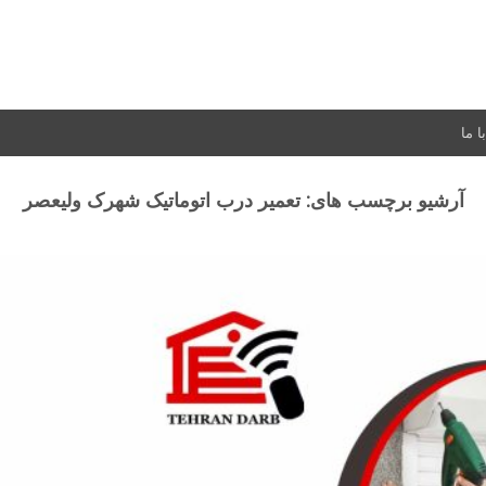
 ما
آرشیو برچسب های:
تعمیر درب اتوماتیک شهرک ولیعصر