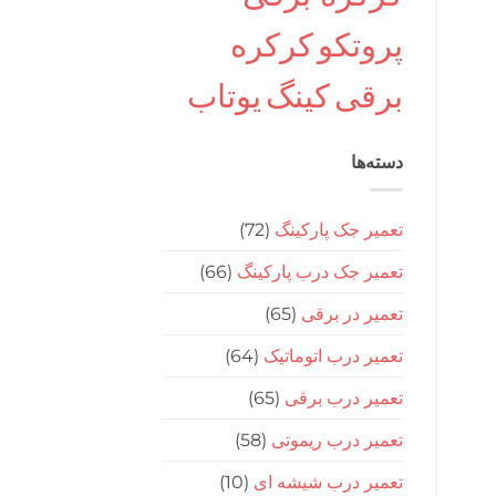
پروتکو
کرکره
برقی
کینگ
یوتاب
دسته‌ها
تعمیر جک پارکینگ
(72)
تعمیر جک درب پارکینگ
(66)
تعمیر در برقی
(65)
تعمیر درب اتوماتیک
(64)
تعمیر درب برقی
(65)
تعمیر درب ریموتی
(58)
تعمیر درب شیشه ای
(10)