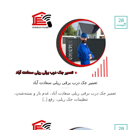
تعمیر جک درب برقی ریلی سعادت آباد
عمیر جک درب برقی ریلی سعادت آباد، عدم باز و بسته‌شدن،
تنظیمات جک ریلی، رفع [...]