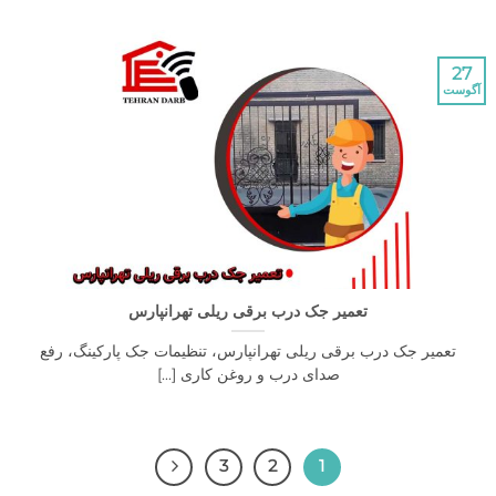
تعمیر جک درب برقی ریلی تهرانپارس
یر جک درب برقی ریلی تهرانپارس، تنظیمات جک پارکینگ، رفع
صدای درب و روغن کاری [...]
3
2
1