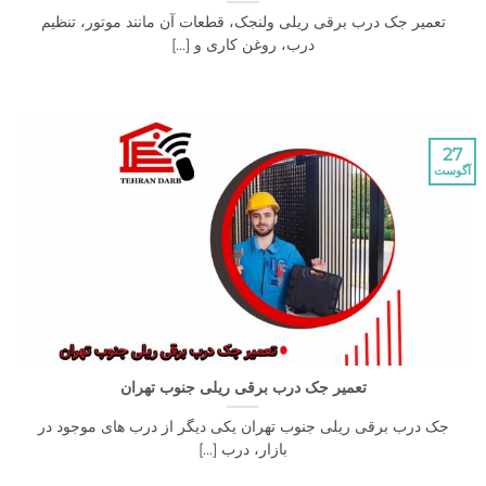
یر جک درب برقی ریلی ولنجک، قطعات آن مانند موتور، تنظیم
درب، روغن کاری و [...]
تعمیر جک درب برقی ریلی جنوب تهران
درب برقی ریلی جنوب تهران یکی دیگر از درب های موجود در
بازار، درب [...]