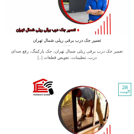
تعمیر جک درب برقی ریلی شمال تهران
یر جک درب برقی ریلی شمال تهران، جک پارکینگ، رفع صدای
درب، تنظیمات، تعویض قطعات [...]