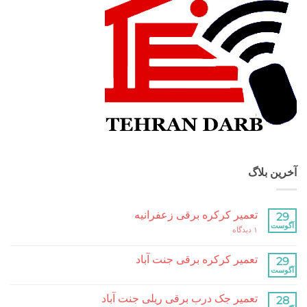
بلاگ
تعمیر کرکره برقی زعفرانیه
برای
۱ دیدگاه
تعمیر
کرکره
برقی
تعمیر کرکره برقی جنت آباد
زعفرانیه
هیچ
دیدگاهی
برای
ثبت
تعمیر جک درب برقی ریلی جنت آباد
تعمیر
نشده