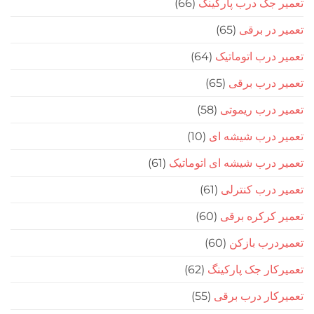
جک درب پارکینگ
(66)
در برقی
(65)
درب اتوماتیک
(64)
 درب برقی
(65)
درب ریموتی
(58)
 درب شیشه ای
(10)
درب شیشه ای اتوماتیک
(61)
درب کنترلی
(61)
کرکره برقی
(60)
رب بازکن
(60)
ار جک پارکینگ
(62)
ار درب برقی
(55)