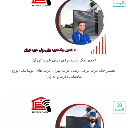
تعمیر جک درب برقی ریلی غرب تهران
میر جک درب برقی ریلی غرب تهران درب های اتوماتیک انواع
مختلفی دارند و به [...]