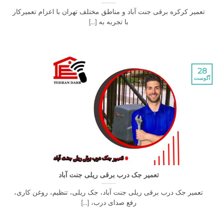
 کرکره برقی جنت آباد و مناطق مختلف تهران با اعزام تعمیرکار
با تجربه به [...]
تعمیر جک درب برقی ریلی جنت آباد
یر جک درب برقی ریلی جنت آباد، جک ریلی، تنظیم، روغن کاری،
رفع صدای درب، [...]