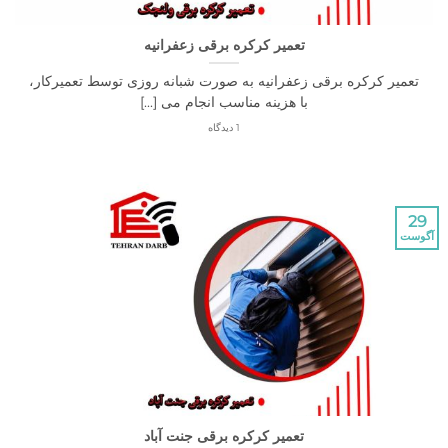
تعمیر کرکره برقی زعفرانیه
ر کرکره برقی زعفرانیه به صورت شبانه روزی توسط تعمیرکار،
با هزینه مناسب انجام می [...]
1 دیدگاه
تعمیر کرکره برقی جنت آباد