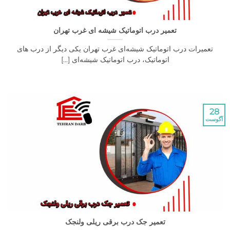
تعمیر درب اتوماتیک شیشه ای غرب تهران
رات درب اتوماتیک شیشه‌ای غرب تهران یکی دیگر از درب های
اتوماتیک، درب اتوماتیک شیشه‌ای [...]
تعمیر جک درب برقی ریلی ولنجک