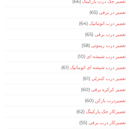
جک درب پارکینگ
(66)
در برقی
(65)
درب اتوماتیک
(64)
 درب برقی
(65)
درب ریموتی
(58)
 درب شیشه ای
(10)
درب شیشه ای اتوماتیک
(61)
درب کنترلی
(61)
کرکره برقی
(60)
رب بازکن
(60)
ار جک پارکینگ
(62)
ار درب برقی
(55)