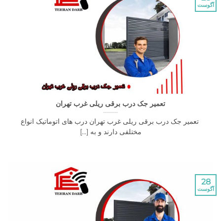
تعمیر جک درب برقی ریلی غرب تهران
میر جک درب برقی ریلی غرب تهران درب های اتوماتیک انواع
مختلفی دارند و به [...]