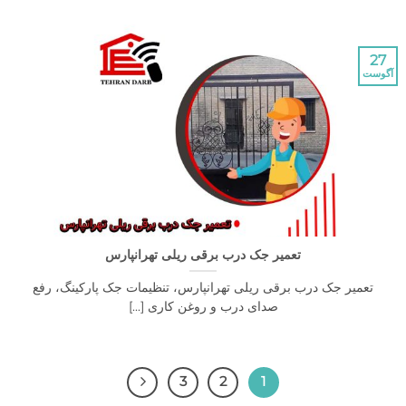
تعمیر جک درب برقی ریلی تهرانپارس
یر جک درب برقی ریلی تهرانپارس، تنظیمات جک پارکینگ، رفع
صدای درب و روغن کاری [...]
3
2
1