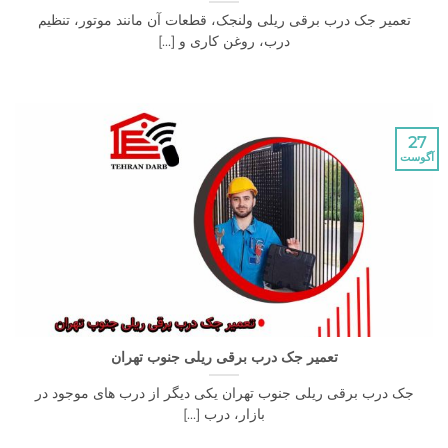
یر جک درب برقی ریلی ولنجک، قطعات آن مانند موتور، تنظیم
درب، روغن کاری و [...]
تعمیر جک درب برقی ریلی جنوب تهران
درب برقی ریلی جنوب تهران یکی دیگر از درب های موجود در
بازار، درب [...]