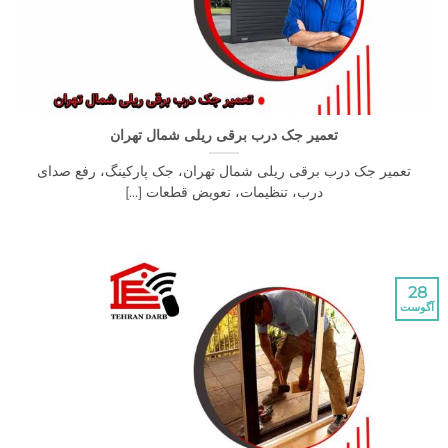
تعمیر جک درب برقی ریلی شمال تهران
یر جک درب برقی ریلی شمال تهران، جک پارکینگ، رفع صدای
درب، تنظیمات، تعویض قطعات [...]