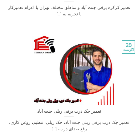
 کرکره برقی جنت آباد و مناطق مختلف تهران با اعزام تعمیرکار
با تجربه به [...]
تعمیر جک درب برقی ریلی جنت آباد
یر جک درب برقی ریلی جنت آباد، جک ریلی، تنظیم، روغن کاری،
رفع صدای درب، [...]