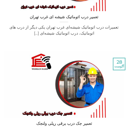
تعمیر درب اتوماتیک شیشه ای غرب تهران
رات درب اتوماتیک شیشه‌ای غرب تهران یکی دیگر از درب های
اتوماتیک، درب اتوماتیک شیشه‌ای [...]
تعمیر جک درب برقی ریلی ولنجک