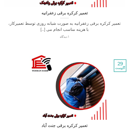
تعمیر کرکره برقی زعفرانیه
ر کرکره برقی زعفرانیه به صورت شبانه روزی توسط تعمیرکار،
با هزینه مناسب انجام می [...]
1 دیدگاه
تعمیر کرکره برقی جنت آباد