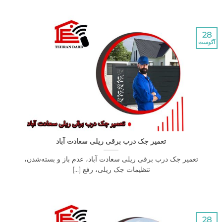
تعمیر جک درب برقی ریلی سعادت آباد
عمیر جک درب برقی ریلی سعادت آباد، عدم باز و بسته‌شدن،
تنظیمات جک ریلی، رفع [...]