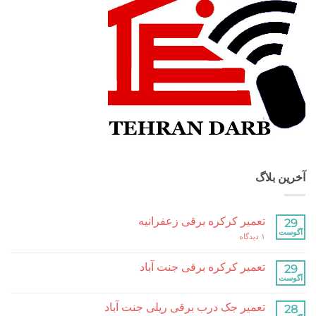
بلاگ
تعمیر کرکره برقی زعفرانیه
برای
۱ دیدگاه
تعمیر
کرکره
برقی
تعمیر کرکره برقی جنت آباد
زعفرانیه
هیچ
دیدگاهی
برای
ثبت
تعمیر جک درب برقی ریلی جنت آباد
تعمیر
نشده