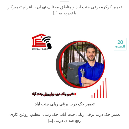
تعمیر کرکره برقی جنت آباد و مناطق مختلف تهران با اعزام تعمیرکار
با تجربه به [...]
28
آگوست
تعمیر جک درب برقی ریلی جنت آباد
‌تعمیر جک درب برقی ریلی جنت آباد، جک ریلی، تنظیم، روغن کاری،
رفع صدای درب، [...]