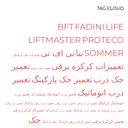
TAG CLOUD
BFT
FADINI
LIFE
LIFTMASTER
PROTECO
SOMMER
بتا
بی اف تی
تعمیرات جک پارکینگی
تعمیرات کرکره برقی
تعمیر
تعمیر جک برقی
جک درب
تعمیر جک پارکینگ
تعمیر
درب اتوماتیک
تعمیر درب اتوماتیک شیشه ای
تعمیر درب
اتوماتیک پارکینگ
تعمیر درب برقی
تعمیر درب برقی تعمیر درب ریلی پارکینگ
تعمیر در برقی
تعمیرکار کرکره برقی
تعمیر درب شیشه ای
تعمیر درب پارکینگ
تعمیر درب کرکره ای
جک
تعمیر کرکره برقی
تعمیر کرکره برقی پارکینگ
جک پارکینگ