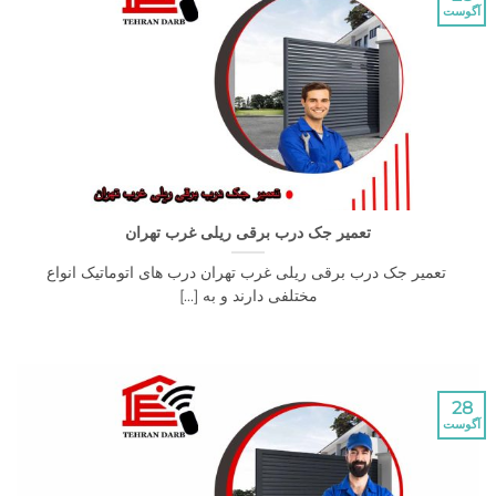
آگوست
تعمیر جک درب برقی ریلی غرب تهران
تعمیر جک درب برقی ریلی غرب تهران درب های اتوماتیک انواع
مختلفی دارند و به [...]
28
آگوست