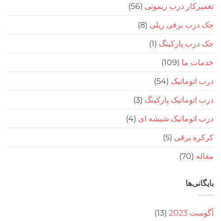
تعمیرکار درب ریموتی
(56)
جک درب برقی ریلی
(8)
جک درب پارکینگ
(1)
خدمات ما
(109)
درب اتوماتیک
(54)
درب اتوماتیک پارکینگ
(3)
درب اتوماتیک شیشه ای
(4)
کرکره برقی
(5)
مقاله
(70)
بایگانی‌ها
آگوست 2023
(13)