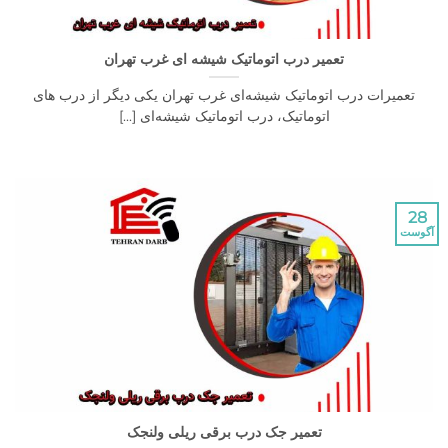
تعمیر درب اتوماتیک شیشه ای غرب تهران
تعمیرات درب اتوماتیک شیشه‌ای غرب تهران یکی دیگر از درب های
اتوماتیک، درب اتوماتیک شیشه‌ای [...]
28
آگوست
تعمیر جک درب برقی ریلی ولنجک