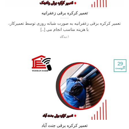
تعمیر کرکره برقی زعفرانیه
تعمیر کرکره برقی زعفرانیه به صورت شبانه روزی توسط تعمیرکار،
با هزینه مناسب انجام می [...]
1 دیدگاه
29
آگوست
تعمیر کرکره برقی جنت آباد