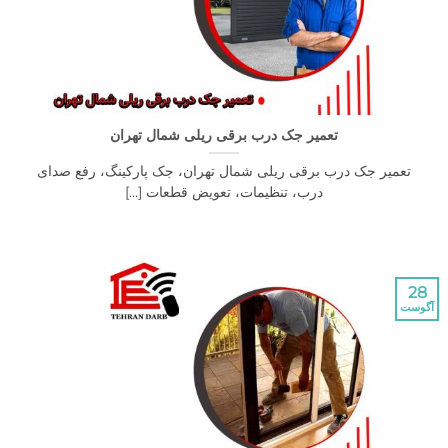
تعمیر جک درب برقی ریلی شمال تهران
تعمیر جک درب برقی ریلی شمال تهران، جک پارکینگ، رفع صدای
درب، تنظیمات، تعویض قطعات [...]
28
آگوست