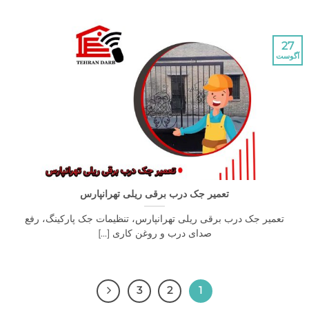
27
آگوست
تعمیر جک درب برقی ریلی تهرانپارس
تعمیر جک درب برقی ریلی تهرانپارس، تنظیمات جک پارکینگ، رفع
صدای درب و روغن کاری [...]
3
2
1