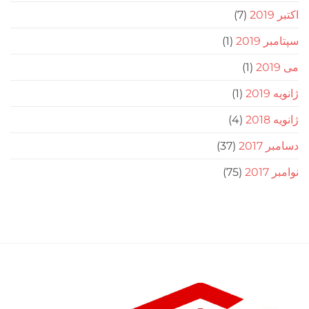
اکتبر 2019
(7)
سپتامبر 2019
(1)
می 2019
(1)
ژانویه 2019
(1)
ژانویه 2018
(4)
دسامبر 2017
(37)
نوامبر 2017
(75)