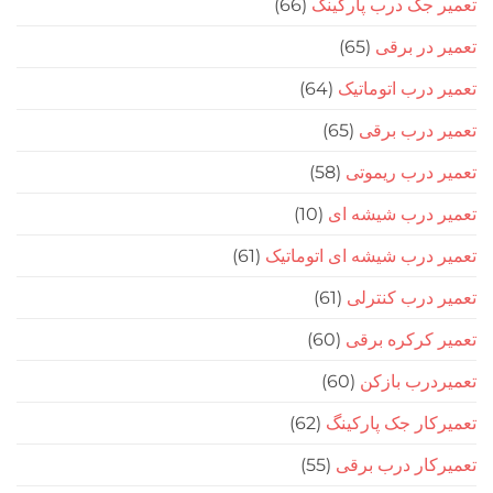
تعمیر جک درب پارکینگ
(66)
تعمیر در برقی
(65)
تعمیر درب اتوماتیک
(64)
تعمیر درب برقی
(65)
تعمیر درب ریموتی
(58)
تعمیر درب شیشه ای
(10)
تعمیر درب شیشه ای اتوماتیک
(61)
تعمیر درب کنترلی
(61)
تعمیر کرکره برقی
(60)
تعمیردرب بازکن
(60)
تعمیرکار جک پارکینگ
(62)
تعمیرکار درب برقی
(55)