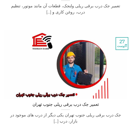
تعمیر جک درب برقی ریلی ولنجک، قطعات آن مانند موتور، تنظیم
درب، روغن کاری و [...]
27
آگوست
تعمیر جک درب برقی ریلی جنوب تهران
جک درب برقی ریلی جنوب تهران یکی دیگر از درب های موجود در
بازار، درب [...]