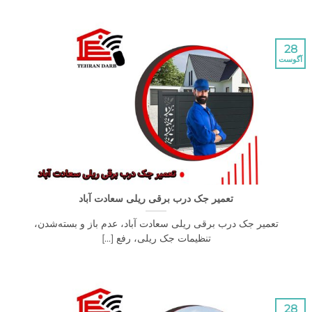
28
آگوست
تعمیر جک درب برقی ریلی سعادت آباد
تعمیر جک درب برقی ریلی سعادت آباد، عدم باز و بسته‌شدن،
تنظیمات جک ریلی، رفع [...]
28